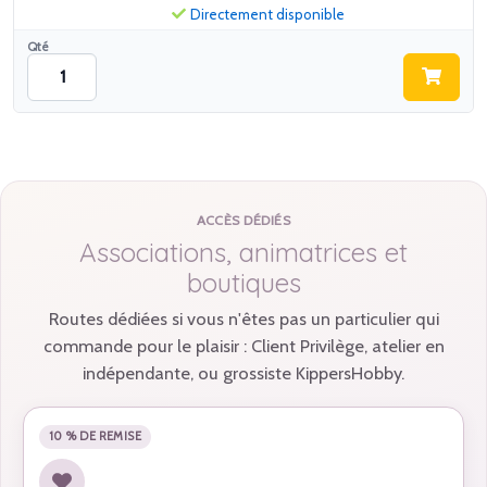
Directement disponible
Qté
ACCÈS DÉDIÉS
Associations, animatrices et
boutiques
Routes dédiées si vous n'êtes pas un particulier qui
commande pour le plaisir : Client Privilège, atelier en
indépendante, ou grossiste KippersHobby.
10 % DE REMISE