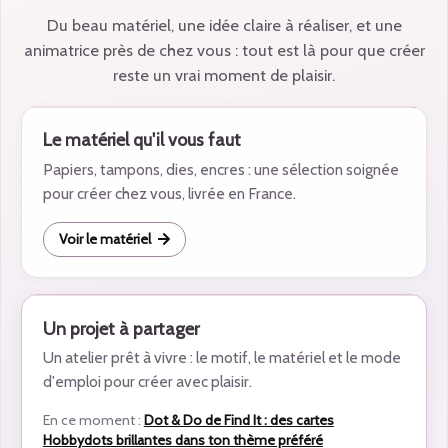
Du beau matériel, une idée claire à réaliser, et une
animatrice près de chez vous : tout est là pour que créer
reste un vrai moment de plaisir.
Le matériel qu'il vous faut
Papiers, tampons, dies, encres : une sélection soignée
pour créer chez vous, livrée en France.
Voir le matériel
Un projet à partager
Un atelier prêt à vivre : le motif, le matériel et le mode
d'emploi pour créer avec plaisir.
En ce moment :
Dot & Do de Find It : des cartes
Hobbydots brillantes dans ton thème préféré