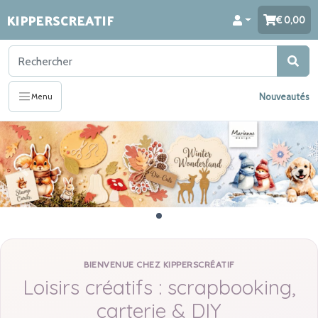
KIPPERSCREATIF
0,00
Nouveautés
Menu
BIENVENUE CHEZ KIPPERSCRÉATIF
Loisirs créatifs : scrapbooking,
carterie & DIY