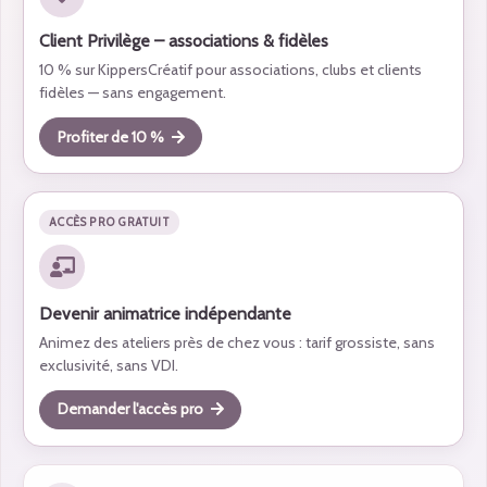
Client Privilège – associations & fidèles
10 % sur KippersCréatif pour associations, clubs et clients
fidèles — sans engagement.
Profiter de 10 %
ACCÈS PRO GRATUIT
Devenir animatrice indépendante
Animez des ateliers près de chez vous : tarif grossiste, sans
exclusivité, sans VDI.
Demander l'accès pro