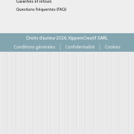
Garanties et retours
Questions fréquentes (FAQ)
Droits d’auteur 2026, KippersCreatif SARL
Conditions générales
Confidentialité
Cookies