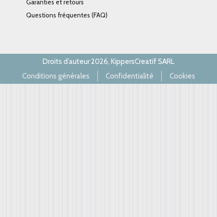
Garanties et retours
Questions fréquentes (FAQ)
Droits d’auteur 2026, KippersCreatif SARL
Conditions générales
Confidentialité
Cookies