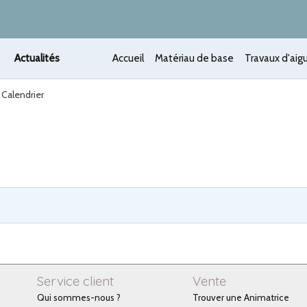
Actualités
Accueil
Matériau de base
Travaux d'aigu
Calendrier
Service client
Vente
Qui sommes-nous ?
Trouver une Animatrice