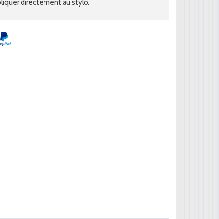
pliquer directement au stylo.