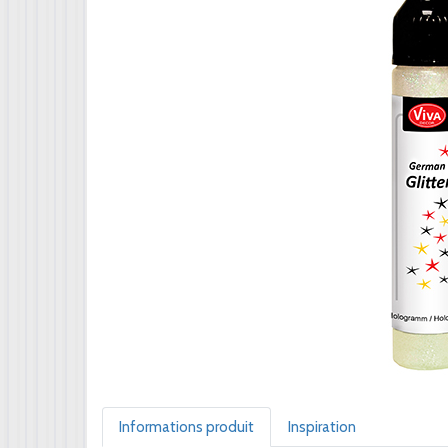
Informations produit
Inspiration