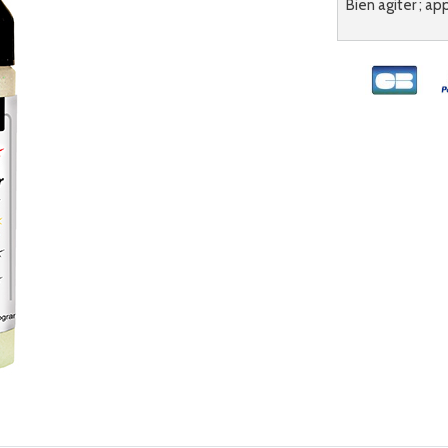
Bien agiter ; ap