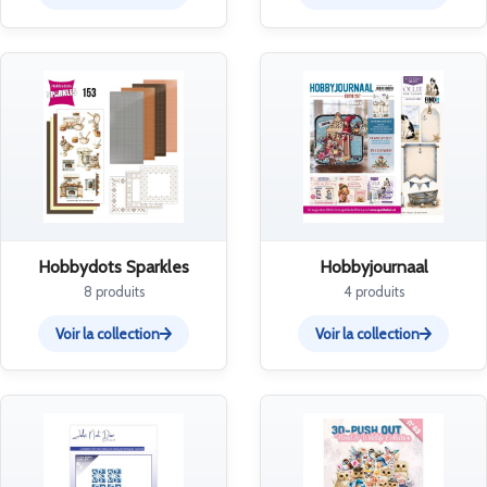
Hobbydots Sparkles
Hobbyjournaal
8 produits
4 produits
Voir la collection
Voir la collection