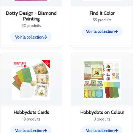
Dotty Design - Diamond
Find It Color
Painting
55 produits
30 produits
Voir la collection
Voir la collection
Hobbydots Cards
Hobbydots on Colour
18 produits
3 produits
Voir la collection
Voir la collection