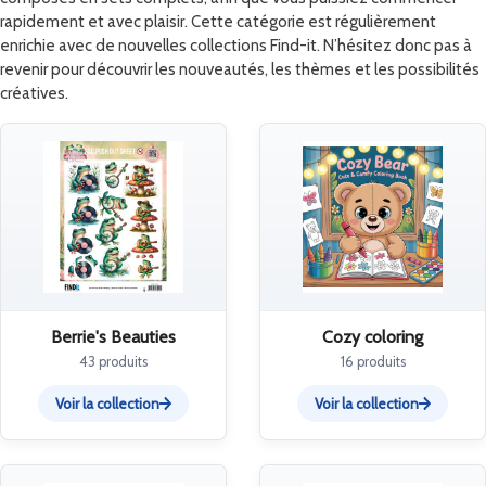
rapidement et avec plaisir. Cette catégorie est régulièrement
enrichie avec de nouvelles collections Find-it. N’hésitez donc pas à
revenir pour découvrir les nouveautés, les thèmes et les possibilités
créatives.
Berrie's Beauties
Cozy coloring
43 produits
16 produits
Voir la collection
Voir la collection