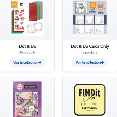
Dot & Do
Dot & Do Cards Only
34 produits
3 produits
Voir la collection
Voir la collection