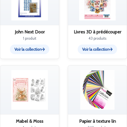
John Next Door
Livres 3D à prédécouper
1 produit
43 produits
Voir la collection
Voir la collection
Mabel & Moss
Papier à texture lin