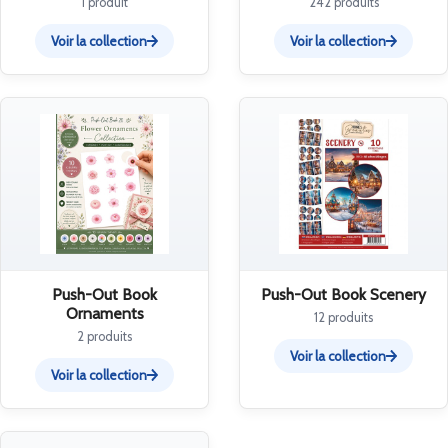
1 produit
242 produits
Voir la collection
Voir la collection
Push-Out Book
Push-Out Book Scenery
Ornaments
12 produits
2 produits
Voir la collection
Voir la collection