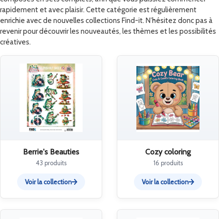
rapidement et avec plaisir. Cette catégorie est régulièrement
enrichie avec de nouvelles collections Find-it. N’hésitez donc pas à
revenir pour découvrir les nouveautés, les thèmes et les possibilités
créatives.
Berrie's Beauties
Cozy coloring
43 produits
16 produits
Voir la collection
Voir la collection