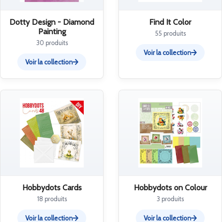
Dotty Design - Diamond
Find It Color
Painting
55 produits
30 produits
Voir la collection
Voir la collection
Hobbydots Cards
Hobbydots on Colour
18 produits
3 produits
Voir la collection
Voir la collection