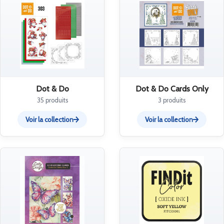
Dot & Do
Dot & Do Cards Only
35 produits
3 produits
Voir la collection
Voir la collection