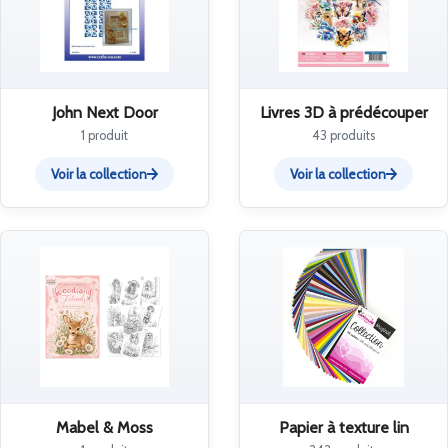
John Next Door
Livres 3D à prédécouper
1 produit
43 produits
Voir la collection
Voir la collection
Mabel & Moss
Papier à texture lin