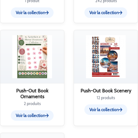
1 produit
242 produits
Voir la collection
Voir la collection
Push-Out Book
Push-Out Book Scenery
Ornaments
12 produits
2 produits
Voir la collection
Voir la collection