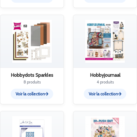
Hobbydots Sparkles
Hobbyjournaal
8 produits
4 produits
Voir la collection
Voir la collection