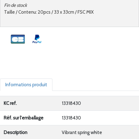
Fin de stock
Taille / Contenu: 20pcs / 33 x 33cm / FSC MIX
Informations produit
KC ref.
13318430
Réf. sur l'emballage
13318430
Description
Vibrant spring white