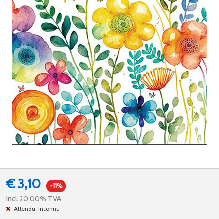
€ 3,10
-11%
incl. 20.00% TVA
Attendu: Inconnu