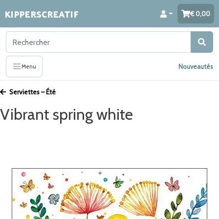
KIPPERSCREATIF
0,00
Nouveautés
Menu
Serviettes – Été
Vibrant spring white