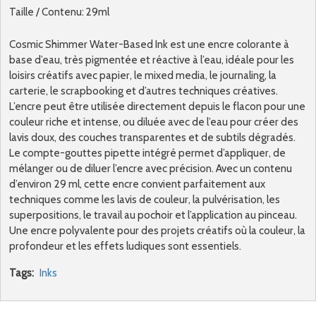
Taille / Contenu: 29ml
Cosmic Shimmer Water-Based Ink est une encre colorante à
base d’eau, très pigmentée et réactive à l’eau, idéale pour les
loisirs créatifs avec papier, le mixed media, le journaling, la
carterie, le scrapbooking et d’autres techniques créatives.
L’encre peut être utilisée directement depuis le flacon pour une
couleur riche et intense, ou diluée avec de l’eau pour créer des
lavis doux, des couches transparentes et de subtils dégradés.
Le compte-gouttes pipette intégré permet d’appliquer, de
mélanger ou de diluer l’encre avec précision. Avec un contenu
d’environ 29 ml, cette encre convient parfaitement aux
techniques comme les lavis de couleur, la pulvérisation, les
superpositions, le travail au pochoir et l’application au pinceau.
Une encre polyvalente pour des projets créatifs où la couleur, la
profondeur et les effets ludiques sont essentiels.
Tags:
Inks