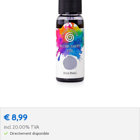
€ 8,99
incl. 20.00% TVA
Directement disponible