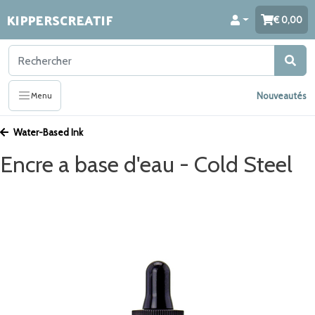
KIPPERSCREATIF
0,00
Nouveautés
Menu
Water-Based Ink
Encre a base d'eau - Cold Steel