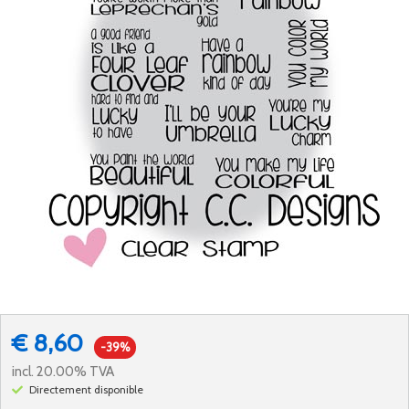
€ 8,60
-39%
incl. 20.00% TVA
Directement disponible