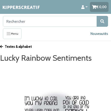
KIPPERSCREATIF
0,00
Nouveautés
Menu
Textes & alphabet
Lucky Rainbow Sentiments