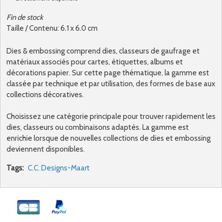
Fin de stock
Taille / Contenu: 6.1 x 6.0 cm
Dies & embossing comprend dies, classeurs de gaufrage et
matériaux associés pour cartes, étiquettes, albums et
décorations papier. Sur cette page thématique, la gamme est
classée par technique et par utilisation, des formes de base aux
collections décoratives.
Choisissez une catégorie principale pour trouver rapidement les
dies, classeurs ou combinaisons adaptés. La gamme est
enrichie lorsque de nouvelles collections de dies et embossing
deviennent disponibles.
Tags:
C.C. Designs-Maart