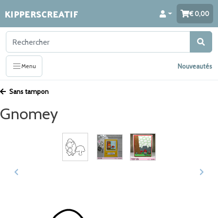
KIPPERSCREATIF
0,00
Nouveautés
Menu
Sans tampon
Gnomey