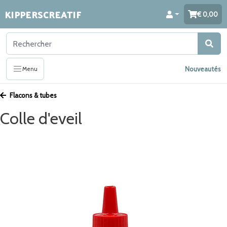
KIPPERSCREATIF
0,00
Nouveautés
Menu
Flacons & tubes
Colle d'eveil