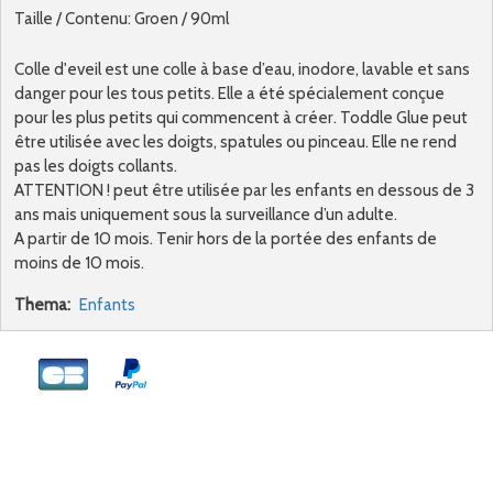
Taille / Contenu: Groen / 90ml
Colle d'eveil est une colle à base d’eau, inodore, lavable et sans
danger pour les tous petits. Elle a été spécialement conçue
pour les plus petits qui commencent à créer. Toddle Glue peut
être utilisée avec les doigts, spatules ou pinceau. Elle ne rend
pas les doigts collants.
ATTENTION ! peut être utilisée par les enfants en dessous de 3
ans mais uniquement sous la surveillance d’un adulte.
A partir de 10 mois. Tenir hors de la portée des enfants de
moins de 10 mois.
Thema:
Enfants