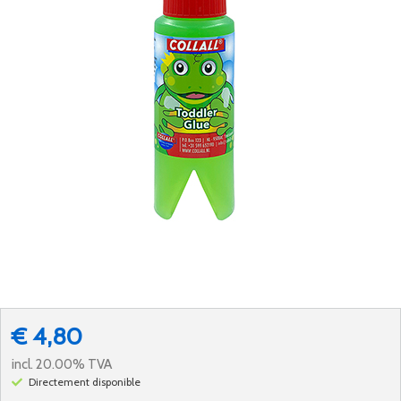
€ 4,80
incl. 20.00% TVA
Directement disponible