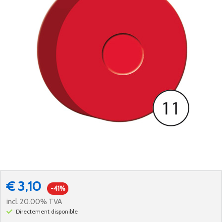
€ 3,10
-41%
incl. 20.00% TVA
Directement disponible