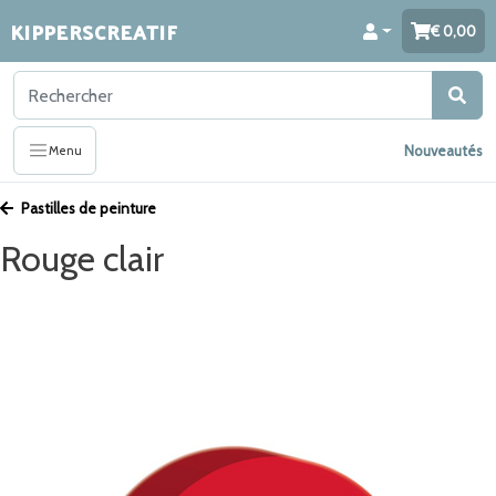
KIPPERSCREATIF
0,00
Nouveautés
Menu
Pastilles de peinture
Rouge clair