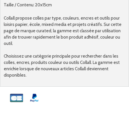
Taille / Contenu: 20x15cm
Collall propose colles par type, couleurs, encres et outils pour
loisirs papier, école, mixed media et projets créatifs. Sur cette
page de marque curated, la gamme est classée par utilisation
afin de trouver rapidement le bon produit adhésif, couleur ou
outil.
Choisissez une catégorie principale pour rechercher dans les
colles, encres, produits couleur ou outils Collall. La gamme est
enrichie lorsque de nouveaux articles Collall deviennent
disponibles.