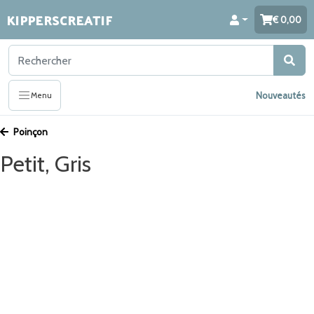
KIPPERSCREATIF
0,00
Nouveautés
Menu
Poinçon
Petit, Gris