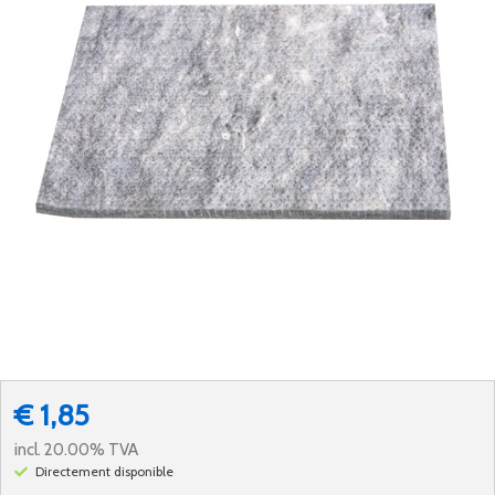
€ 1,85
incl. 20.00% TVA
Directement disponible