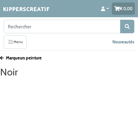
KIPPERSCREATIF
0,00
Nouveautés
Menu
Marqueurs peinture
Noir