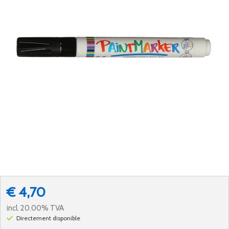
€ 4,70
incl. 20.00% TVA
Directement disponible