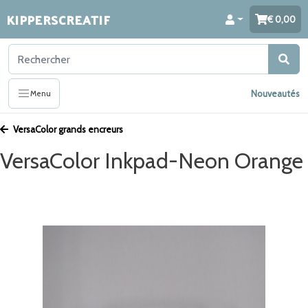
KIPPERSCREATIF
0,00
Nouveautés
Menu
VersaColor grands encreurs
VersaColor Inkpad-Neon Orange