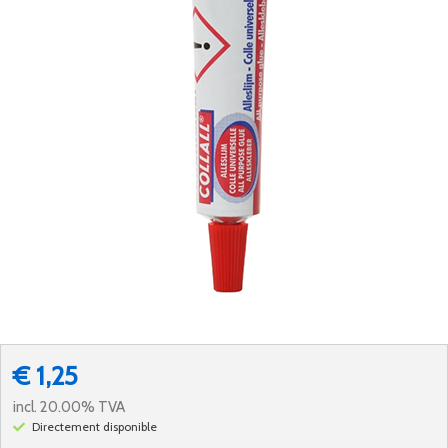
€ 1,25
incl. 20.00% TVA
Directement disponible