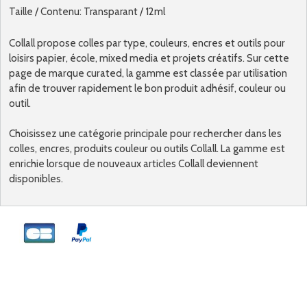
Taille / Contenu: Transparant / 12ml
Collall propose colles par type, couleurs, encres et outils pour
loisirs papier, école, mixed media et projets créatifs. Sur cette
page de marque curated, la gamme est classée par utilisation
afin de trouver rapidement le bon produit adhésif, couleur ou
outil.
Choisissez une catégorie principale pour rechercher dans les
colles, encres, produits couleur ou outils Collall. La gamme est
enrichie lorsque de nouveaux articles Collall deviennent
disponibles.