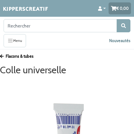
KIPPERSCREATIF
0,00
Nouveautés
Menu
Flacons & tubes
Colle universelle