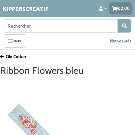
KIPPERSCREATIF
0,00
Nouveautés
Menu
Old Cotton
Ribbon Flowers bleu