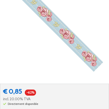
€ 0,85
-62%
incl. 20.00% TVA
Directement disponible