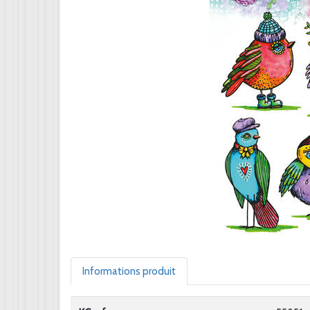
Informations produit