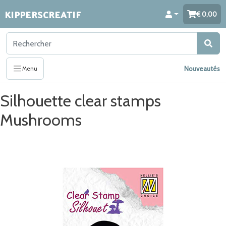
KIPPERSCREATIF
0,00
Nouveautés
Menu
Silhouette clear stamps
Mushrooms