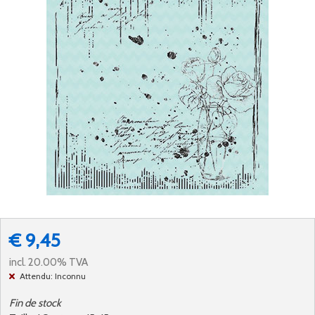
€ 9,45
incl. 20.00% TVA
Attendu: Inconnu
Fin de stock