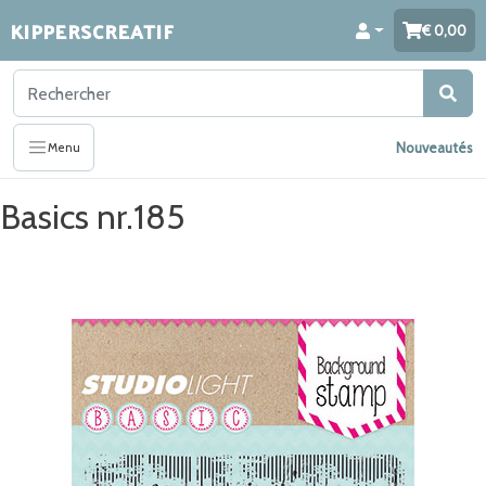
KIPPERSCREATIF
0,00
Nouveautés
Menu
Basics nr.185