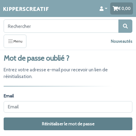
KIPPERSCREATIF
0,00
Nouveautés
Menu
Mot de passe oublié ?
Entrez votre adresse e-mail pour recevoir un lien de
réinitialisation.
Email
Réinitialiser le mot de passe