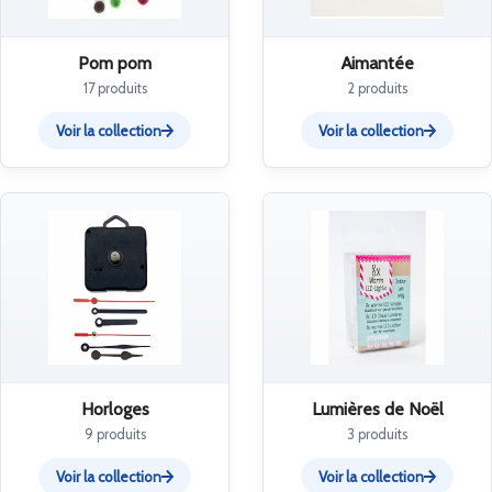
Pom pom
Aimantée
17 produits
2 produits
Voir la collection
Voir la collection
Horloges
Lumières de Noël
9 produits
3 produits
Voir la collection
Voir la collection