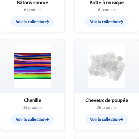
Bâtons sonore
Boîte à musique
6 produits
6 produits
Voir la collection
Voir la collection
Chenille
Cheveux de poupée
23 produits
26 produits
Voir la collection
Voir la collection