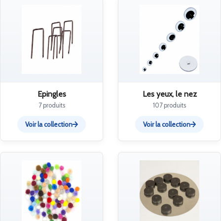
Epingles
Les yeux, le nez
7 produits
107 produits
Voir la collection
Voir la collection