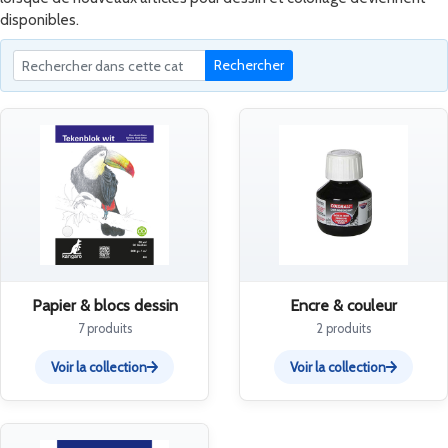
disponibles.
Rechercher
Papier & blocs dessin
Encre & couleur
7 produits
2 produits
Voir la collection
Voir la collection