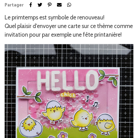
Partager
Le primtemps est symbole de renouveau!
Quel plaisir d'envoyer une carte sur ce thème comme
invitation pour par exemple une fête printanière!