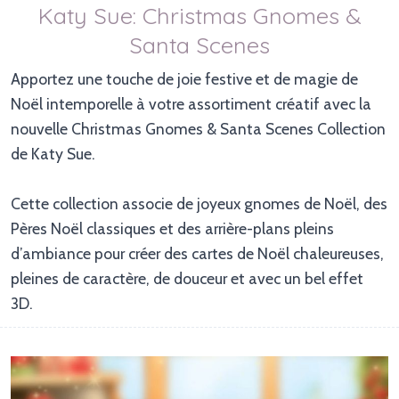
Katy Sue: Christmas Gnomes &
Santa Scenes
Apportez une touche de joie festive et de magie de 
Noël intemporelle à votre assortiment créatif avec la 
nouvelle Christmas Gnomes & Santa Scenes Collection 
de Katy Sue.

Cette collection associe de joyeux gnomes de Noël, des 
Pères Noël classiques et des arrière-plans pleins 
d’ambiance pour créer des cartes de Noël chaleureuses, 
pleines de caractère, de douceur et avec un bel effet 
3D.