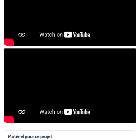
Matériel pour ce projet