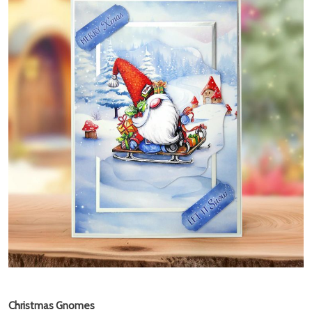
Christmas Gnomes