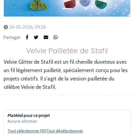
26-05-2026, 09:28
Partager
Velvie Pailletée de Stafil
Velvie Glitter de Stafil est un fil chenille duveteux avec 
un fil légèrement pailleté, spécialement conçu pour les 
projets créatifs. Il s'agit de la version pailletée du 
célèbre Velvie de Stafil.
Matériel pour ce projet
Aucune sélection
Tout sélectionner (10)
Tout désélectionner