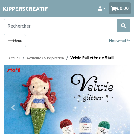
KIPPERSCREATIF
0,00
Nouveautés
Menu
Velvie Pailletée de Stafil
Accueil
Actualités & Inspiration