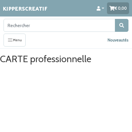
KIPPERSCREATIF
0,00
Nouveautés
Menu
CARTE professionnelle