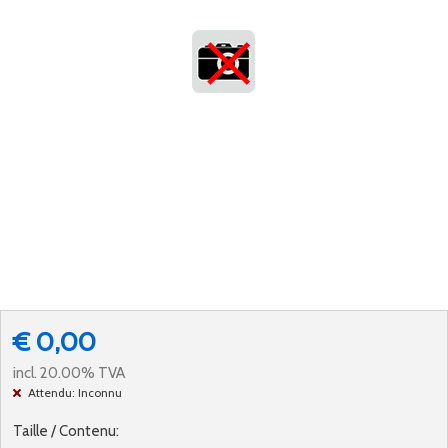
€ 0,00
incl. 20.00% TVA
Attendu: Inconnu
Taille / Contenu: