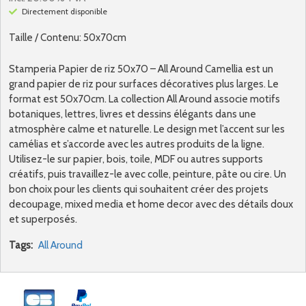
Directement disponible
Taille / Contenu: 50x70cm
Stamperia Papier de riz 50x70 – All Around Camellia est un
grand papier de riz pour surfaces décoratives plus larges. Le
format est 50x70cm. La collection All Around associe motifs
botaniques, lettres, livres et dessins élégants dans une
atmosphère calme et naturelle. Le design met l’accent sur les
camélias et s’accorde avec les autres produits de la ligne.
Utilisez-le sur papier, bois, toile, MDF ou autres supports
créatifs, puis travaillez-le avec colle, peinture, pâte ou cire. Un
bon choix pour les clients qui souhaitent créer des projets
decoupage, mixed media et home decor avec des détails doux
et superposés.
Tags:
All Around