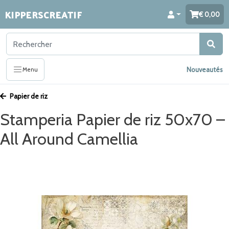
KIPPERSCREATIF
0,00
Nouveautés
Menu
Papier de riz
Stamperia Papier de riz 50x70 –
All Around Camellia