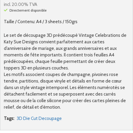
incl. 20.00% TVA
Directement disponible
Taille / Contenu: A4 / 3 sheets / 150grs
Le set de découpage 3D prédécoupé Vintage Celebrations de
Katy Sue Designs convient parfaitement aux cartes
d’anniversaire de mariage, aux grands anniversaires et aux
moments de fête importants. Il contient trois feuilles A4
prédécoupées, chaque feuille permettant de créer deux
toppers 3D en plusieurs couches.
Les motifs associent coupes de champagne, pivoines rose
tendre, partitions, disque vinyle et détails en forme de cœur
dans un style vintage intemporel. Les éléments numérotés se
détachent facilement et se superposent avec des carrés
mousse ou de la colle silicone pour créer des cartes pleines de
relief, de détail et d’émotion.
Tags:
3D Die Cut Decoupage