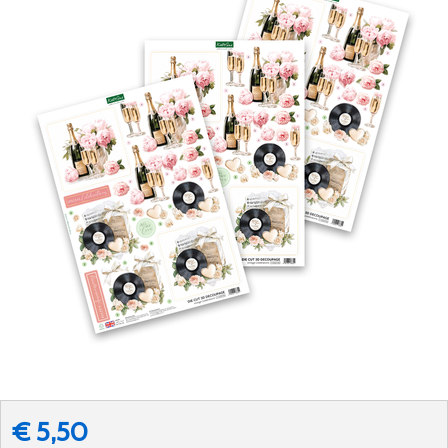
€ 5,50