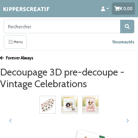
KIPPERSCREATIF
0,00
Nouveautés
Menu
Forever Always
Decoupage 3D pre-decoupe -
Vintage Celebrations