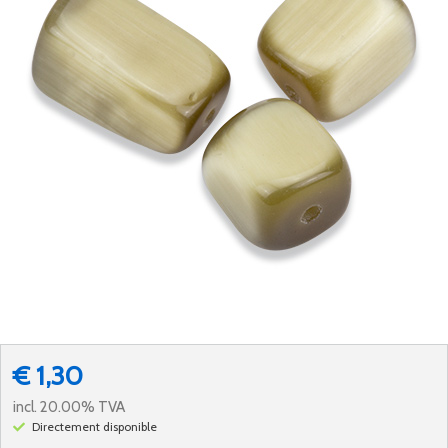
€ 1,30
incl. 20.00% TVA
Directement disponible