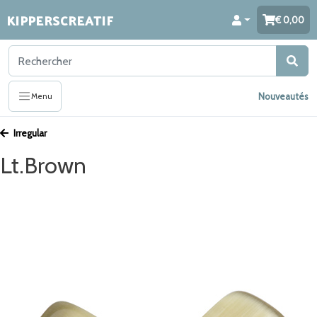
KIPPERSCREATIF
0,00
Nouveautés
Menu
Irregular
Lt.Brown