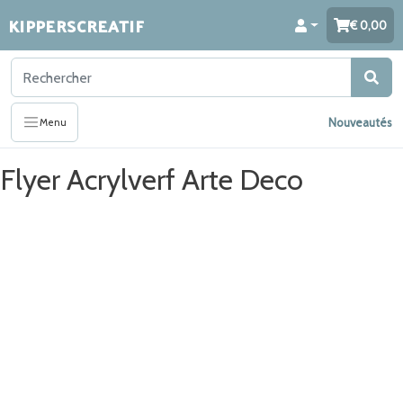
KIPPERSCREATIF
0,00
Nouveautés
Menu
Flyer Acrylverf Arte Deco