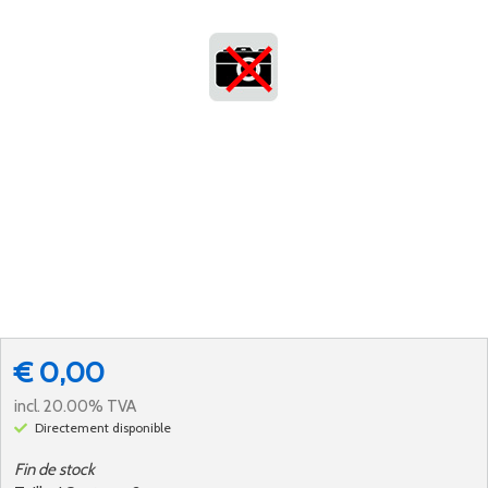
€ 0,00
incl. 20.00% TVA
Directement disponible
Fin de stock