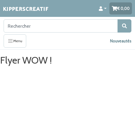
KIPPERSCREATIF
0,00
Nouveautés
Menu
Flyer WOW !