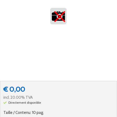
€ 0,00
incl. 20.00% TVA
Directement disponible
Taille / Contenu: 10 pag.