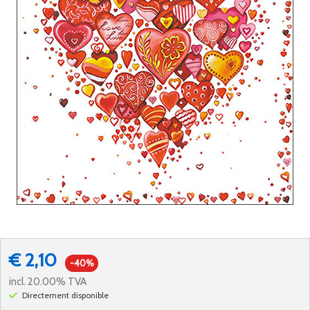
€ 2,10
-40%
incl. 20.00% TVA
Directement disponible