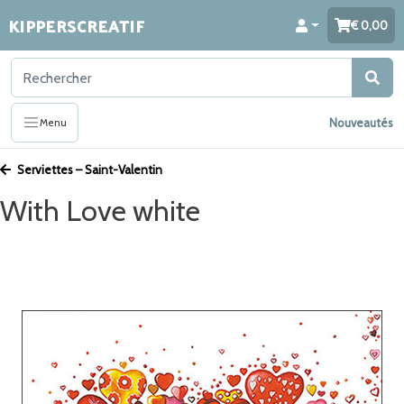
KIPPERSCREATIF
0,00
Nouveautés
Menu
Serviettes – Saint-Valentin
With Love white