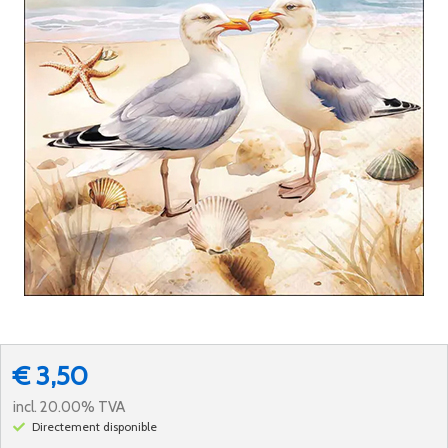
€ 3,50
incl. 20.00% TVA
Directement disponible