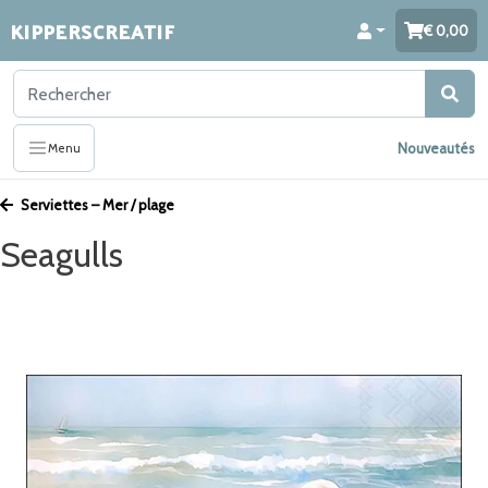
KIPPERSCREATIF
0,00
Nouveautés
Menu
Serviettes – Mer / plage
Seagulls