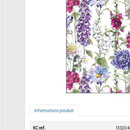
Informations produit
KC ref.
133204