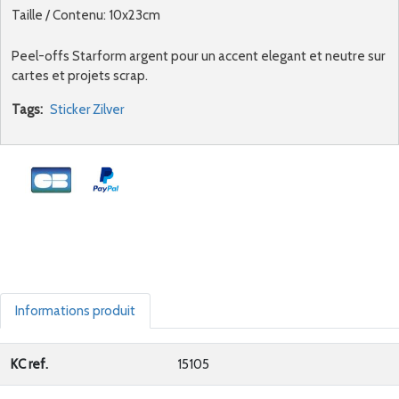
Taille / Contenu: 10x23cm
Peel-offs Starform argent pour un accent elegant et neutre sur
cartes et projets scrap.
Tags:
Sticker Zilver
Informations produit
KC ref.
15105