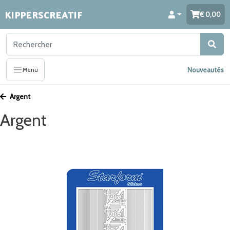
KIPPERSCREATIF
0,00
Nouveautés
Menu
Argent
Argent