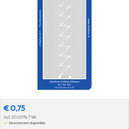
€ 0,75
incl. 20.00% TVA
Directement disponible