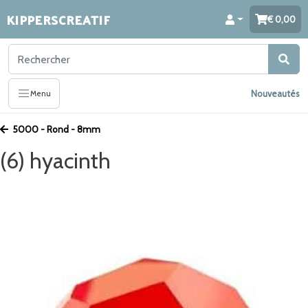
KIPPERSCREATIF
0,00
Nouveautés
Menu
5000 - Rond - 8mm
(6) hyacinth