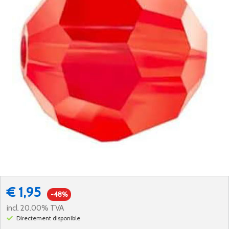
€ 1,95
-48%
incl. 20.00% TVA
Directement disponible