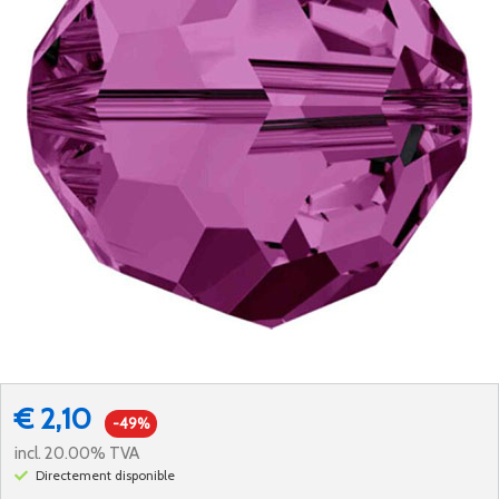
€ 2,10
-49%
incl. 20.00% TVA
Directement disponible