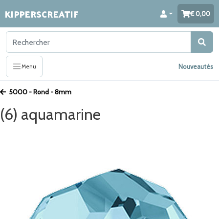
KIPPERSCREATIF
0,00
Nouveautés
Menu
5000 - Rond - 8mm
(6) aquamarine