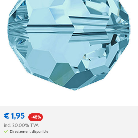
€ 1,95
-48%
incl. 20.00% TVA
Directement disponible