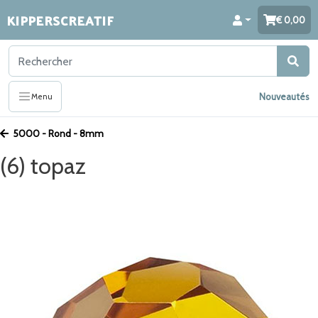
KIPPERSCREATIF
0,00
Nouveautés
Menu
5000 - Rond - 8mm
(6) topaz