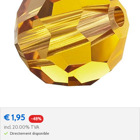
€ 1,95
-48%
incl. 20.00% TVA
Directement disponible