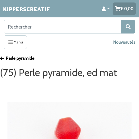
KIPPERSCREATIF
0,00
Nouveautés
Menu
Perle pyramide
(75) Perle pyramide, ed mat