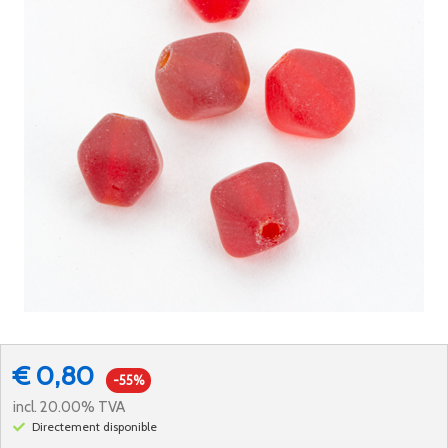
€ 0,80
-55%
incl. 20.00% TVA
Directement disponible