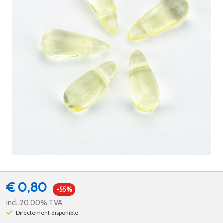
€ 0,80
-55%
incl. 20.00% TVA
Directement disponible