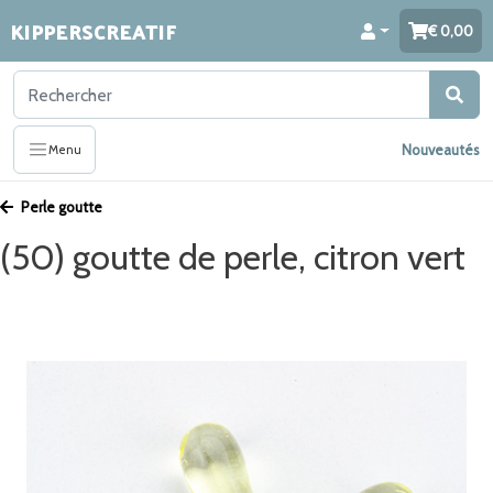
KIPPERSCREATIF
0,00
Nouveautés
Menu
Perle goutte
(50) goutte de perle, citron vert