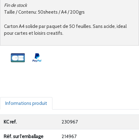
Fin de stock
Taille / Contenu: 50sheets / A4 / 200grs
Carton A4 solide par paquet de 50 feuilles. Sans acide, ideal
pour cartes et loisirs creatifs.
Informations produit
KC ref.
230967
Réf. sur l'emballage
214967