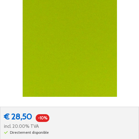
€ 28,50
-10%
incl. 20.00% TVA
Directement disponible