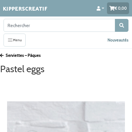
KIPPERSCREATIF
0,00
Nouveautés
Menu
Serviettes – Pâques
Pastel eggs