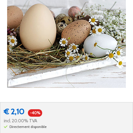
€ 2,10
-40%
incl. 20.00% TVA
Directement disponible