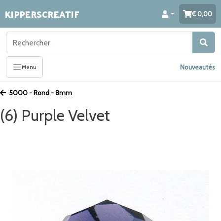
KIPPERSCREATIF
0,00
Nouveautés
Menu
5000 - Rond - 8mm
(6) Purple Velvet