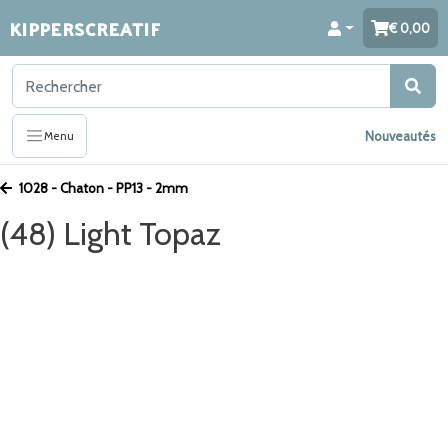
KIPPERSCREATIF
0,00
Nouveautés
Menu
1028 - Chaton - PP13 - 2mm
(48) Light Topaz