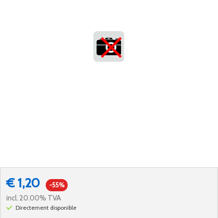
€ 1,20
-55%
incl. 20.00% TVA
Directement disponible