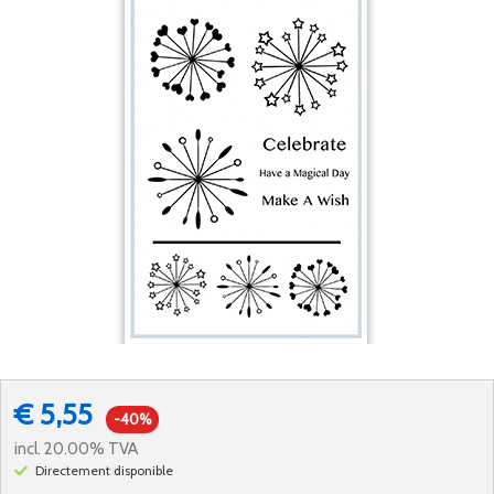
€ 5,55
-40%
incl. 20.00% TVA
Directement disponible