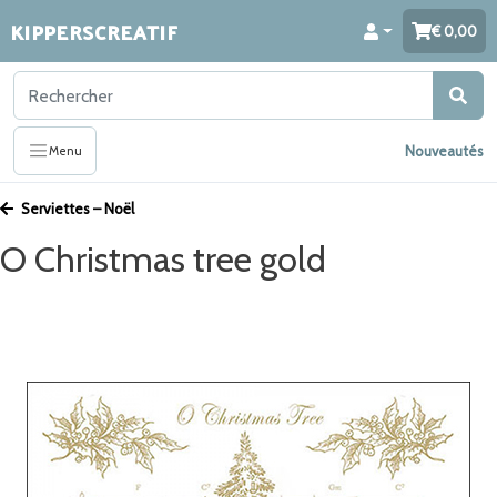
KIPPERSCREATIF
0,00
Nouveautés
Menu
Serviettes – Noël
O Christmas tree gold