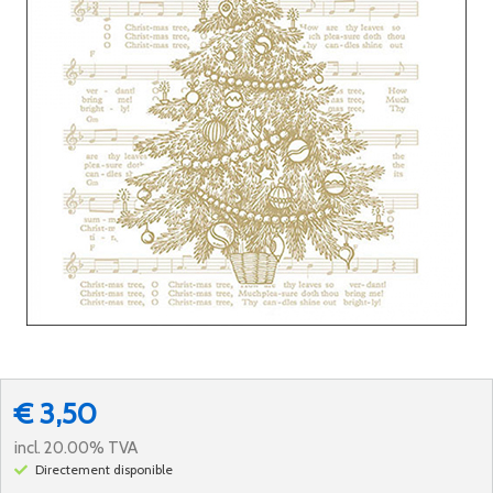
€ 3,50
incl. 20.00% TVA
Directement disponible