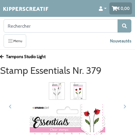
KIPPERSCREATIF
0,00
Nouveautés
Menu
Tampons Studio Light
Stamp Essentials Nr. 379