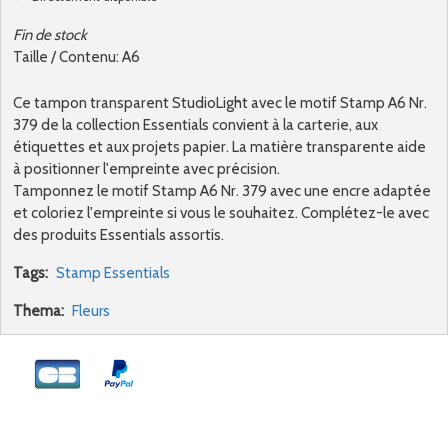
Fin de stock
Taille / Contenu: A6
Ce tampon transparent StudioLight avec le motif Stamp A6 Nr.
379 de la collection Essentials convient à la carterie, aux
étiquettes et aux projets papier. La matière transparente aide
à positionner l'empreinte avec précision.
Tamponnez le motif Stamp A6 Nr. 379 avec une encre adaptée
et coloriez l'empreinte si vous le souhaitez. Complétez-le avec
des produits Essentials assortis.
Tags:
Stamp Essentials
Thema:
Fleurs